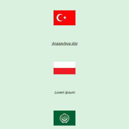
Anasayfaya dön
Lorem Ipsum