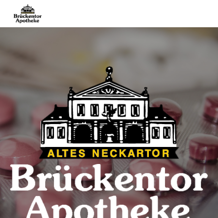
Skip to main content
Skip to navigation