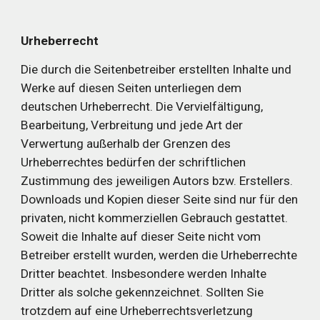
Urheberrecht
Die durch die Seitenbetreiber erstellten Inhalte und 
Werke auf diesen Seiten unterliegen dem 
deutschen Urheberrecht. Die Vervielfältigung, 
Bearbeitung, Verbreitung und jede Art der 
Verwertung außerhalb der Grenzen des 
Urheberrechtes bedürfen der schriftlichen 
Zustimmung des jeweiligen Autors bzw. Erstellers. 
Downloads und Kopien dieser Seite sind nur für den 
privaten, nicht kommerziellen Gebrauch gestattet. 
Soweit die Inhalte auf dieser Seite nicht vom 
Betreiber erstellt wurden, werden die Urheberrechte 
Dritter beachtet. Insbesondere werden Inhalte 
Dritter als solche gekennzeichnet. Sollten Sie 
trotzdem auf eine Urheberrechtsverletzung 