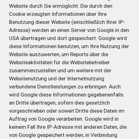
Website durch Sie ermöglicht. Die durch den 
Cookie erzeugten Informationen über Ihre 
Benutzung dieser Website (einschließlich Ihrer IP-
Adresse) werden an einen Server von Google in den 
USA übertragen und dort gespeichert. Google wird 
diese Informationen benutzen, um Ihre Nutzung der 
Website auszuwerten, um Reports über die 
Websiteaktivitäten für die Websitebetreiber 
zusammenzustellen und um weitere mit der 
Websitenutzung und der Internetnutzung 
verbundene Dienstleistungen zu erbringen. Auch 
wird Google diese Informationen gegebenenfalls 
an Dritte übertragen, sofern dies gesetzlich 
vorgeschrieben oder soweit Dritte diese Daten im 
Auftrag von Google verarbeiten. Google wird in 
keinem Fall Ihre IP-Adresse mit anderen Daten, die 
von Google gespeichert werden, in Verbindung 