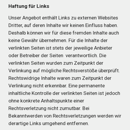
Haftung für Links
Unser Angebot enthält Links zu externen Websites 
Dritter, auf deren Inhalte wir keinen Einfluss haben. 
Deshalb können wir für diese fremden Inhalte auch 
keine Gewähr übernehmen. Für die Inhalte der 
verlinkten Seiten ist stets der jeweilige Anbieter 
oder Betreiber der Seiten  verantwortlich. Die 
verlinkten Seiten wurden zum Zeitpunkt der 
Verlinkung auf mögliche Rechtsverstöße überprüft. 
Rechtswidrige Inhalte waren zum Zeitpunkt der 
Verlinkung nicht erkennbar. Eine permanente 
inhaltliche Kontrolle der verlinkten Seiten ist jedoch 
ohne konkrete Anhaltspunkte einer 
Rechtsverletzung nicht zumutbar. Bei 
Bekanntwerden von Rechtsverletzungen werden wir 
derartige Links umgehend entfernen.