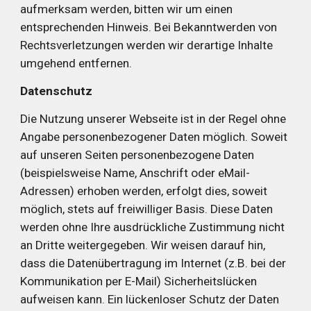
aufmerksam werden, bitten wir um einen 
entsprechenden Hinweis. Bei Bekanntwerden von 
Rechtsverletzungen werden wir derartige Inhalte 
umgehend entfernen.
Datenschutz
Die Nutzung unserer Webseite ist in der Regel ohne 
Angabe personenbezogener Daten möglich. Soweit 
auf unseren Seiten personenbezogene Daten 
(beispielsweise Name, Anschrift oder eMail-
Adressen) erhoben werden, erfolgt dies, soweit 
möglich, stets auf freiwilliger Basis. Diese Daten 
werden ohne Ihre ausdrückliche Zustimmung nicht 
an Dritte weitergegeben.
Wir weisen darauf hin, 
dass die Datenübertragung im Internet (z.B. bei der 
Kommunikation per E-Mail) Sicherheitslücken 
aufweisen kann. Ein lückenloser Schutz der Daten 