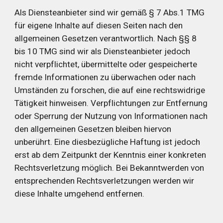
Als Diensteanbieter sind wir gemäß § 7 Abs.1 TMG 
für eigene Inhalte auf diesen Seiten nach den 
allgemeinen Gesetzen verantwortlich. Nach §§ 8 
bis 10 TMG sind wir als Diensteanbieter jedoch 
nicht verpflichtet, übermittelte oder gespeicherte 
fremde Informationen zu überwachen oder nach 
Umständen zu forschen, die auf eine rechtswidrige 
Tätigkeit hinweisen. Verpflichtungen zur Entfernung 
oder Sperrung der Nutzung von Informationen nach 
den allgemeinen Gesetzen bleiben hiervon 
unberührt. Eine diesbezügliche Haftung ist jedoch 
erst ab dem Zeitpunkt der Kenntnis einer konkreten 
Rechtsverletzung möglich. Bei Bekanntwerden von 
entsprechenden Rechtsverletzungen werden wir 
diese Inhalte umgehend entfernen.