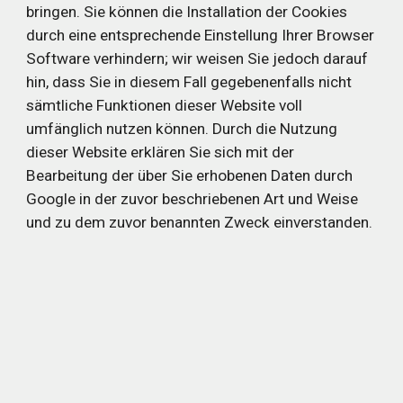
bringen. Sie können die Installation der Cookies 
durch eine entsprechende Einstellung Ihrer Browser 
Software verhindern; wir weisen Sie jedoch darauf 
hin, dass Sie in diesem Fall gegebenenfalls nicht 
sämtliche Funktionen dieser Website voll 
umfänglich nutzen können. Durch die Nutzung 
dieser Website erklären Sie sich mit der 
Bearbeitung der über Sie erhobenen Daten durch 
Google in der zuvor beschriebenen Art und Weise 
und zu dem zuvor benannten Zweck einverstanden
.