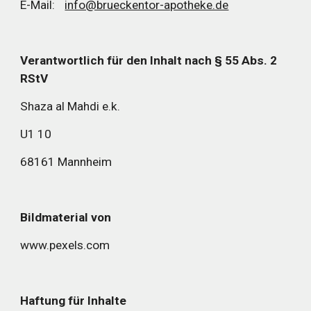
E-Mail: 
info@brueckentor-apotheke.de
Verantwortlich für den Inhalt nach § 55 Abs. 2 
RStV
Shaza al Mahdi e.k.
U1 10
68161 Mannheim 
Bildmaterial von
www.pexels.com
Haftung für Inhalte