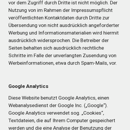
vor dem Zugriff durch Dritte ist nicht möglich.
Der 
Nutzung von im Rahmen der Impressumspflicht 
veröffentlichten Kontaktdaten durch Dritte zur 
Übersendung von nicht ausdrücklich angeforderter 
Werbung und Informationsmaterialien wird hiermit 
ausdrücklich widersprochen. Die Betreiber der 
Seiten behalten sich ausdrücklich rechtliche 
Schritte im Falle der unverlangten Zusendung von 
Werbeinformationen, etwa durch Spam-Mails, vor.
Google Analytics
Diese Website benutzt Google Analytics, einen 
Webanalysedienst der Google Inc. („Google“). 
Google Analytics verwendet sog. „Cookies“, 
Textdateien, die auf Ihrem Computer gespeichert 
werden und die eine Analyse der Benutzung der 