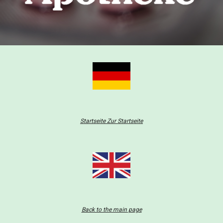
Startseite Zur Startseite
Back to the main page