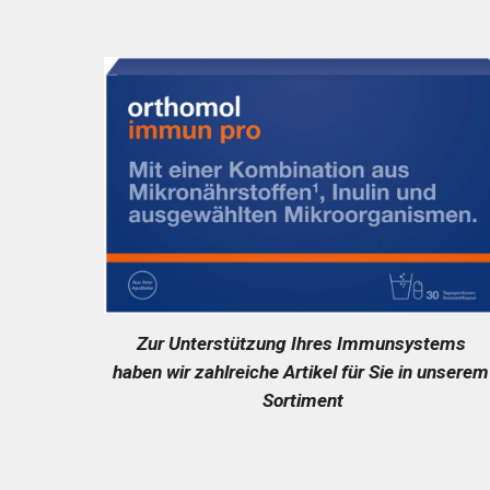
Zur Unterstützung Ihres Immunsystems 
haben wir zahlreiche Artikel für Sie in unserem 
Sortiment