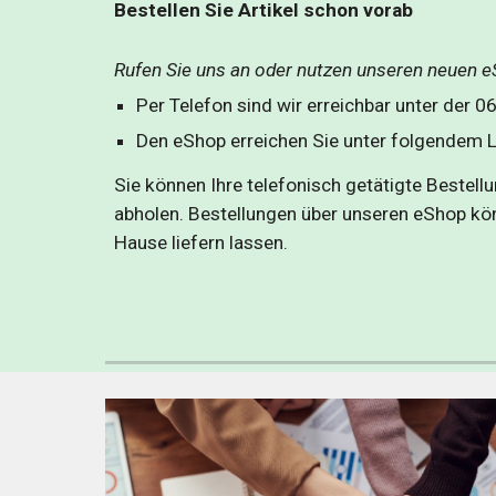
Bestellen Sie Artikel schon vorab
Rufen Sie uns an oder nutzen unseren neuen 
Per Telefon sind wir erreichbar unter der 0
Den eShop erreichen Sie unter folgendem Li
Sie können Ihre telefonisch getätigte Bestellung
abholen. Bestellungen über unseren eShop kö
Hause liefern lassen. 