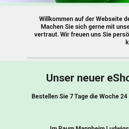
Willkommen auf der Webseite de
Machen Sie sich gerne mit unse
vertraut. Wir freuen uns Sie pers
k
Unser neuer eShop
Bestellen Sie 7 Tage die Woche 24
Im Raum Mannheim Ludwigshaf