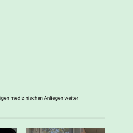
igen medizinischen Anliegen weiter