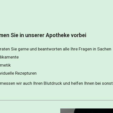
en Sie in unserer Apotheke vorbei
raten Sie gerne und beantworten alle Ihre Fragen in Sachen 
ikamente
metik
ividuelle Rezepturen 
messen wir auch Ihren Blutdruck und helfen Ihnen bei sonst