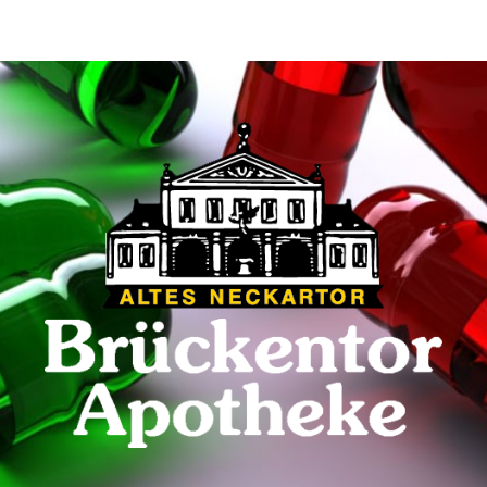
ip to main content
Skip to navigat