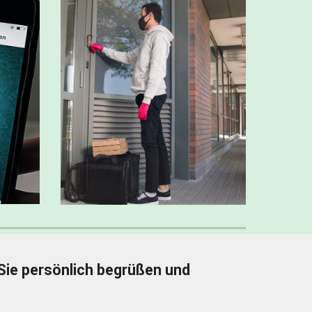
Sie persönlich begrüßen und 