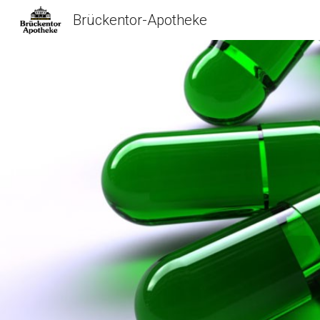
Brückentor-Apotheke
Sk