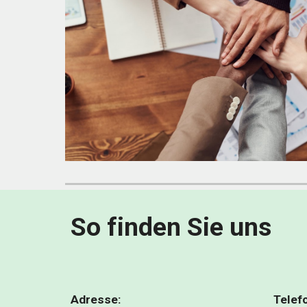
So finden Sie uns
Adresse:
Telef